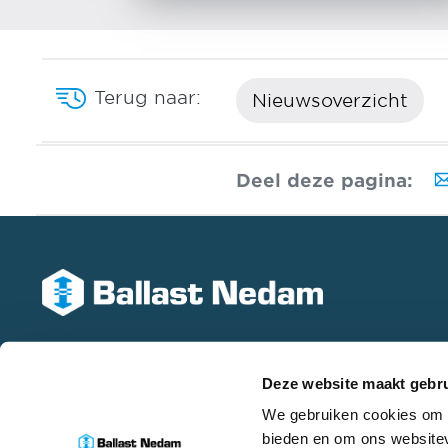
Terug naar:
Nieuwsoverzicht
Deel deze pagina:
Deze website maakt gebru
We gebruiken cookies om c
bieden en om ons websitev