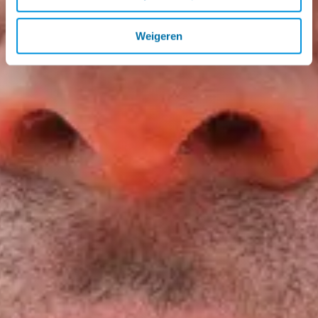
Weigeren