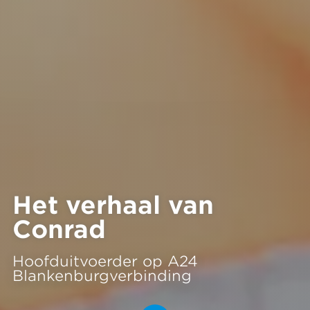
Het verhaal van
Conrad
Hoofduitvoerder op A24
Blankenburgverbinding