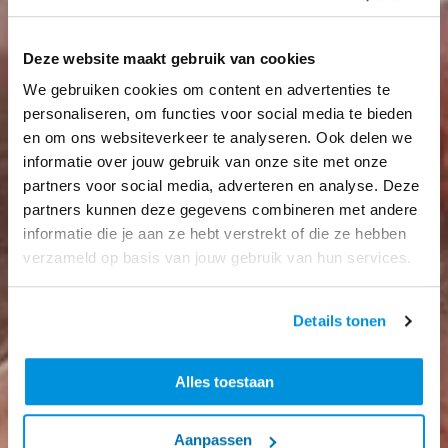
Deze website maakt gebruik van cookies
We gebruiken cookies om content en advertenties te
personaliseren, om functies voor social media te bieden
en om ons websiteverkeer te analyseren. Ook delen we
informatie over jouw gebruik van onze site met onze
partners voor social media, adverteren en analyse. Deze
partners kunnen deze gegevens combineren met andere
informatie die je aan ze hebt verstrekt of die ze hebben
verzameld op basis van jouw gebruik van hun services.
Details tonen
Alles toestaan
Aanpassen